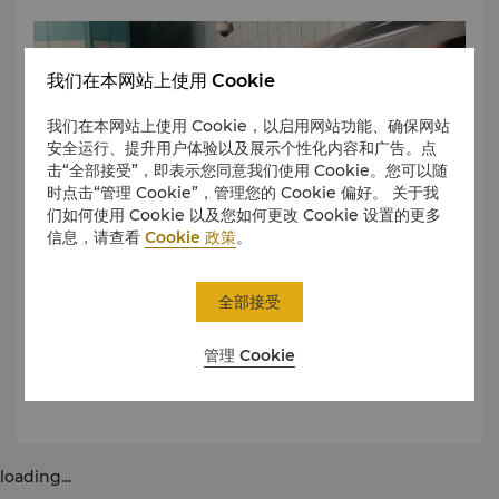
我们在本网站上使用 Cookie
我们在本网站上使用 Cookie，以启用网站功能、确保网站
安全运行、提升用户体验以及展示个性化内容和广告。点
击“全部接受”，即表示您同意我们使用 Cookie。您可以随
时点击“管理 Cookie”，管理您的 Cookie 偏好。 关于我
们如何使用 Cookie 以及您如何更改 Cookie 设置的更多
信息，请查看
Cookie 政策
。
全部接受
从酒店出发，步行1分钟即可到达地铁3/6/7号线香港路站A出
管理 Cookie
口
。
loading...