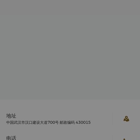
地址
中国武汉市汉口建设大道700号 邮政编码 430015
电话