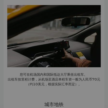
您可在机场国内和国际抵达大厅乘坐出租车。
出租车按里程计费，从机场至酒店单程车资一般为人民币70元
（约10美元，根据实际汇率而定）。
城市地铁