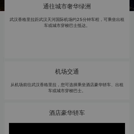
通往城市奢华绿洲
武汉香格里拉距武汉天河国际机场约25分钟车程，可乘坐出租
车或城市穿梭巴士抵达。
机场交通
从机场前往武汉香格里拉，您可选择乘坐酒店豪华轿车、出租
车或城市穿梭巴士。
酒店豪华轿车