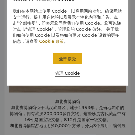
艺术与文化
我们在本网站上使用 Cookie，以启用网站功能、确保网站
安全运行、提升用户体验以及展示个性化内容和广告。点
击“全部接受”，即表示您同意我们使用 Cookie。您可以随
时点击“管理 Cookie”，管理您的 Cookie 偏好。 关于我
们如何使用 Cookie 以及您如何更改 Cookie 设置的更多
信息，请查看
Cookie 政策
。
全部接受
管理 Cookie
湖北省博物馆
湖北省博物馆位于武汉武昌区，建于1953年，是当地知名的
博物馆，拥有武汉200,000多件文物。这些珍贵古代藏品中有
16件是国宝级文物，812件是国家一级文物。
湖北省博物馆占地面积40,000平方米，分为3个展厅：编钟展
厅、楚文化展厅和综合展厅。