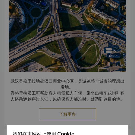
武汉香格里拉地处汉口商业中心区，是游览整个城市的理想出
发地。
香格里拉员工可帮助客人租赁私人车辆、乘坐出租车或指引客
人搭乘渡轮穿过长江，以确保客人能准时、舒适到达目的地。
了解更多
我们在本网站上使用 Cookie