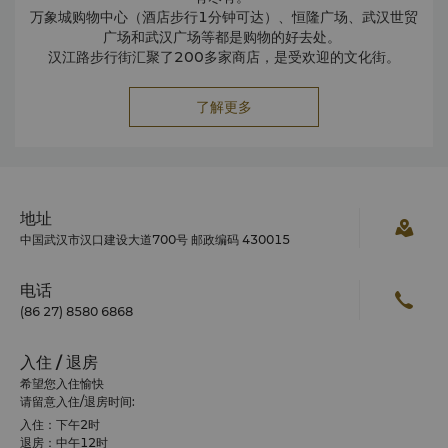
万象城购物中心（酒店步行1分钟可达）、恒隆广场、武汉世贸
广场和武汉广场等都是购物的好去处。
汉江路步行街汇聚了200多家商店，是受欢迎的文化街。
了解更多
地址
中国武汉市汉口建设大道700号 邮政编码 430015
电话
(86 27) 8580 6868
入住 / 退房
希望您入住愉快
请留意入住/退房时间:
入住：下午2时
退房：中午12时