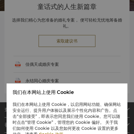
童话式的人生新篇章
选择我们精心为您准备的婚礼专案， 便可轻松无忧地筹备婚
礼。
索取建议书
佳偶天成婚庆专案
永结同心婚庆专案
我们在本网站上使用 Cookie
我们在本网站上使用 Cookie，以启用网站功能、确保网站
查找或预订
安全运行、提升用户体验以及展示个性化内容和广告。点
击“全部接受”，即表示您同意我们使用 Cookie。您可以随
我们的目的地
时点击“管理 Cookie”，管理您的 Cookie 偏好。 关于我
香格里拉会
查找预订
们如何使用 Cookie 以及您如何更改 Cookie 设置的更多