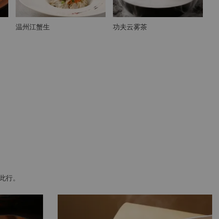
温州江蟹生
功夫云雾茶
此行。