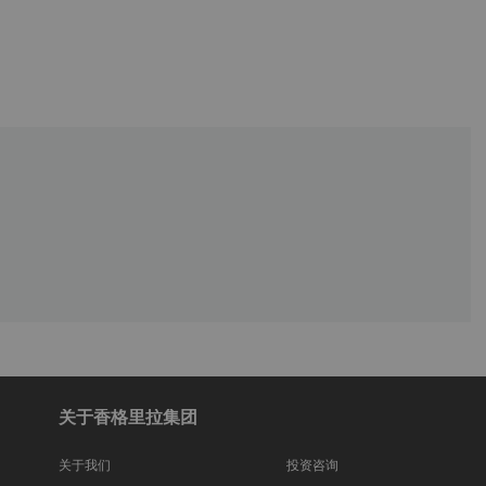
关于香格里拉集团
关于我们
投资咨询