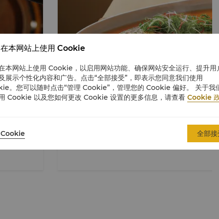
在本网站上使用 Cookie
在本网站上使用 Cookie，以启用网站功能、确保网站安全运行、提升用
及展示个性化内容和广告。点击“全部接受”，即表示您同意我们使用
okie。您可以随时点击“管理 Cookie”，管理您的 Cookie 偏好。 关于我
用 Cookie 以及您如何更改 Cookie 设置的更多信息，请查看
Cookie 
香宫菜谱
品香宫特色菜式，尝诱人中式大餐。
浏览我们的菜谱
Cookie
全部接