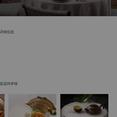
详细信息
道温州本味