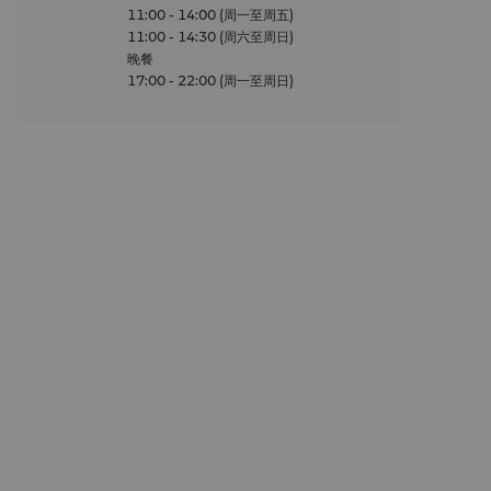
11:00 - 14:00 (周一至周五)
11:00 - 14:30 (周六至周日)
晚餐
17:00 - 22:00 (周一至周日)