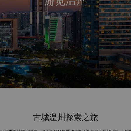
游览温州
古城温州探索之旅