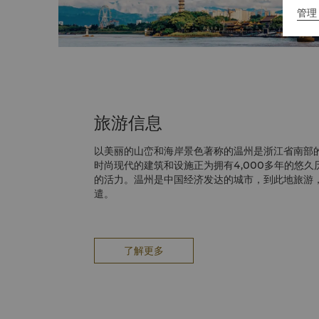
管理 
旅游信息
以美丽的山峦和海岸景色著称的温州是浙江省南部
时尚现代的建筑和设施正为拥有4,000多年的悠
的活力。温州是中国经济发达的城市，到此地旅游
遣。
了解更多