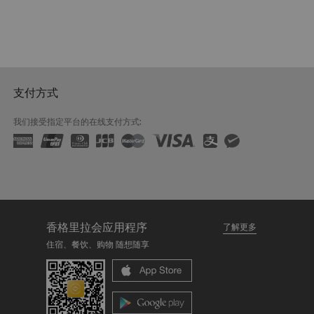
支付方式
我们接受指定平台的在线支付方式:
香格里拉会应用程序
了解更多
住宿、餐饮、购物 随想随享