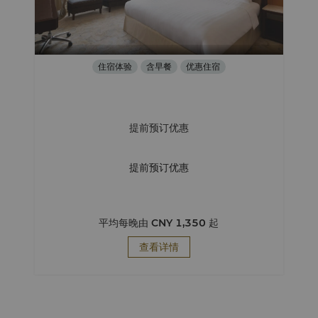
住宿体验
含早餐
优惠住宿
提前预订优惠
提前预订优惠
平均每晚由
CNY 1,350
起
查看详情