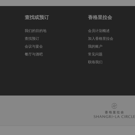
查找或预订
香格里拉会
我们的目的地
会员计划概述
查找预订
加入香格里拉会
会议与宴会
我的账户
餐厅与酒吧
常见问题
联络我们