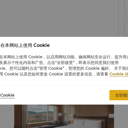
在本网站上使用 Cookie
在本网站上使用 Cookie，以启用网站功能、确保网站安全运行、提升用
及展示个性化内容和广告。点击“全部接受”，即表示您同意我们使用
okie。您可以随时点击“管理 Cookie”，管理您的 Cookie 偏好。 关于我
用 Cookie 以及您如何更改 Cookie 设置的更多信息，请查看
Cookie 
Cookie
全部接