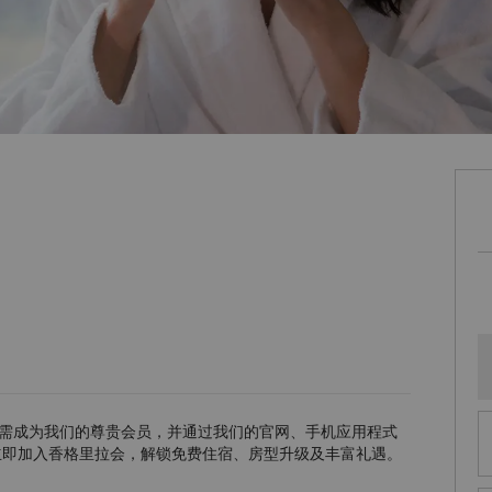
需成为我们的尊贵会员，并通过我们的官网、手机应用程式
立即加入香格里拉会，解锁免费住宿、房型升级及丰富礼遇。