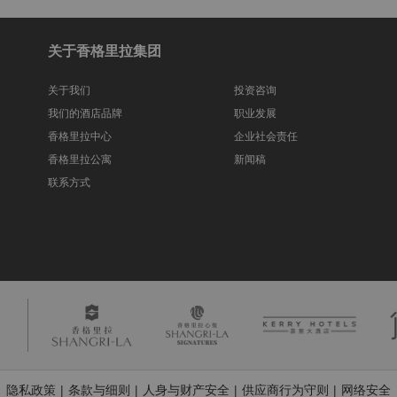
关于香格里拉集团
关于我们
投资咨询
我们的酒店品牌
职业发展
香格里拉中心
企业社会责任
香格里拉公寓
新闻稿
联系方式
隐私政策
条款与细则
人身与财产安全
供应商行为守则
网络安全
|
|
|
|