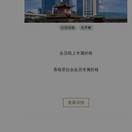
住宿体验
含早餐
会员线上专属价格
香格里拉会会员专属价格
查看详情