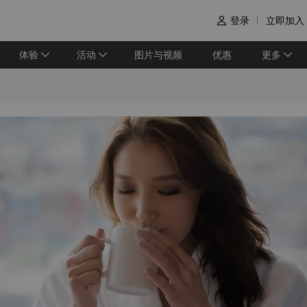
登录
立即加入

体验
活动
图片与视频
优惠
更多