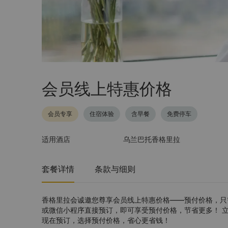
会员线上特惠价格
会员专享
住宿体验
含早餐
免费停车
适用酒店
乌兰巴托香格里拉
套餐详情
条款与细则
香格里拉会诚邀您尊享会员线上特惠价格——预付价格，只
或微信小程序直接预订，即可享受预付价格，节省更多！ 
现在预订，选择预付价格，省心更省钱！