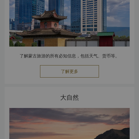
了解蒙古旅游的所有必知信息，包括天气、货币等。
了解更多
大自然