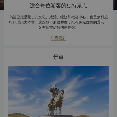
适合每位游客的独特景点
乌兰巴托是蒙古的文化、政治、经济和社会中心，也是乡村旅
行的理想大本营。这座城市兼收并蓄，既有风光优美的景点，
又有庄重雄伟的博物馆。
查看更多
景点