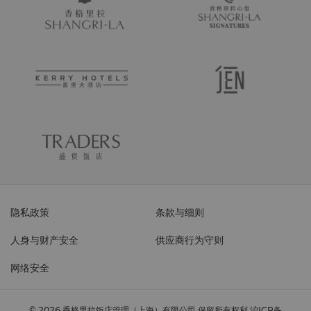
隐私政策
条款与细则
人身与财产安全
供应商行为守则
网络安全
© 2026 香格里拉饭店管理（上海）有限公司 保留所有权利
沪ICP备