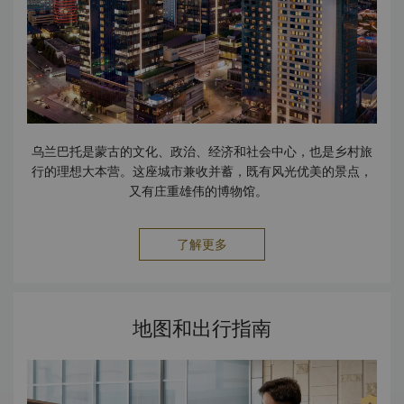
乌兰巴托是蒙古的文化、政治、经济和社会中心，也是乡村旅
行的理想大本营。这座城市兼收并蓄，既有风光优美的景点，
又有庄重雄伟的博物馆。
了解更多
地图和出行指南