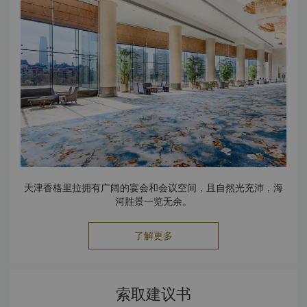
天津香格里拉拥有广阔的宴会和会议空间，且自然光充沛，海
河胜景一览无余。
了解更多
索取建议书