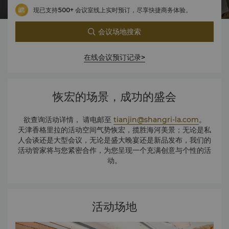
现已支持500+ 会议室线上实时预订，尽享快捷商务体验。
会议场地搜索
在线会议预订记录>
恢宏的场景，成功的盛会
欲查询活动详情， 请电邮至
tianjin@shangri-la.com
。
天津香格里拉的活动空间气势恢宏，揽胜海河美景；无论是私
人会谈还是大型会议，无论是盛大晚宴还是新品发布，我们的
活动管家将与您紧密合作，为您呈现一个充满创意与个性的活
动。
活动场地