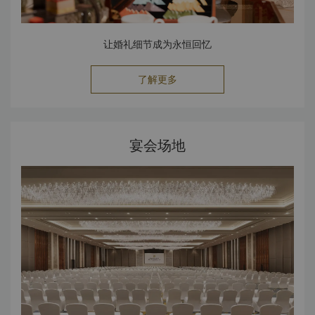
让婚礼细节成为永恒回忆
了解更多
宴会场地