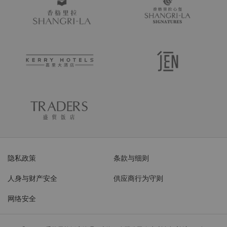
隐私政策
条款与细则
人身与财产安全
供应商行为守则
网络安全