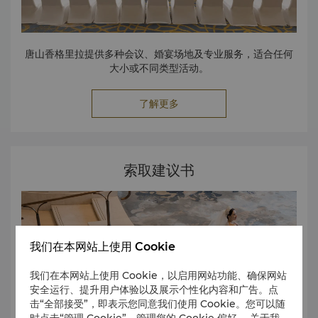
唐山香格里拉提供多种会议、婚宴场地及专业服务，适合任何
大小或不同类型活动。
了解更多
索取建议书
我们在本网站上使用 Cookie
我们在本网站上使用 Cookie，以启用网站功能、确保网站
安全运行、提升用户体验以及展示个性化内容和广告。点
击“全部接受”，即表示您同意我们使用 Cookie。您可以随
时点击“管理 Cookie”，管理您的 Cookie 偏好。 关于我