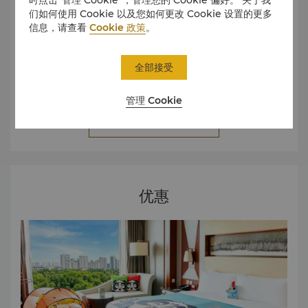
们如何使用 Cookie 以及您如何更改 Cookie 设置的更多
信息，请查看
Cookie 政策
。
全部接受
我们提供完美的活动策划，将您的梦想变为现实，在您完成信
息后，我们高度专业的礼宾将有幸为您服务。
管理 Cookie
了解更多
优惠