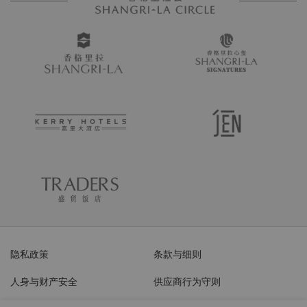
隐私政策
条款与细则
人身与财产安全
供应商行为守则