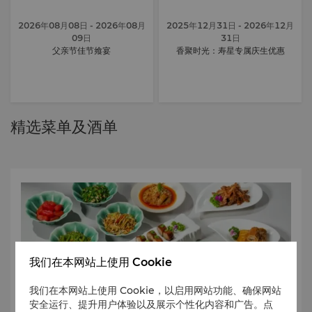
2026年08月08日
- 2026年08月
2025年12月31日
- 2026年12月
09日
31日
父亲节佳节飨宴
香聚时光：寿星专属庆生优惠
精选菜单及酒单
我们在本网站上使用 Cookie
我们在本网站上使用 Cookie，以启用网站功能、确保网站
安全运行、提升用户体验以及展示个性化内容和广告。点