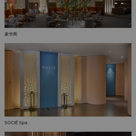
豪华阁
SOCIÉ Spa