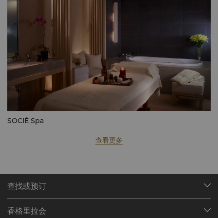
SOCIÉ Spa
查看更多
查找或预订
我们的目的地
香格里拉会
查找预订