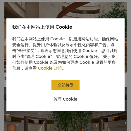
我们在本网站上使用 Cookie
我们在本网站上使用 Cookie，以启用网站功能、确保网站
安全运行、提升用户体验以及展示个性化内容和广告。点
击“全部接受”，即表示您同意我们使用 Cookie。您可以随
时点击“管理 Cookie”，管理您的 Cookie 偏好。 关于我
们如何使用 Cookie 以及您如何更改 Cookie 设置的更多
信息，请查看
Cookie 政策
。
豪华阁
全部接受
管理 Cookie