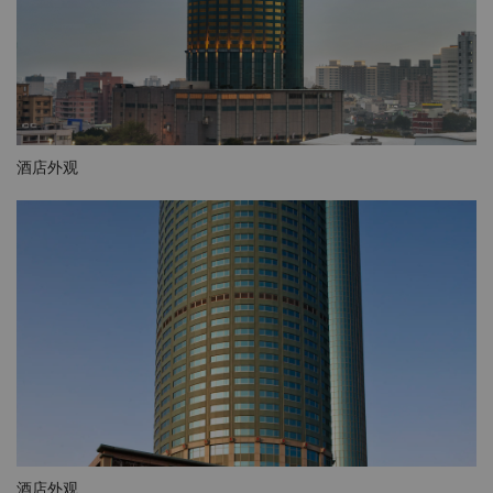
酒店外观
酒店外观