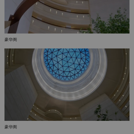
豪华阁
豪华阁