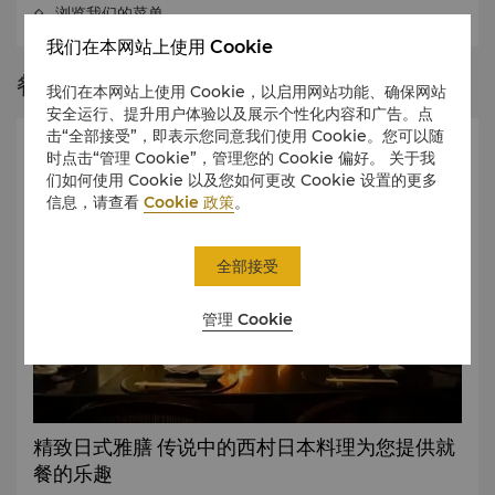
浏览我们的菜单
我们在本网站上使用 Cookie
餐厅故事
我们在本网站上使用 Cookie，以启用网站功能、确保网站
安全运行、提升用户体验以及展示个性化内容和广告。点
击“全部接受”，即表示您同意我们使用 Cookie。您可以随
时点击“管理 Cookie”，管理您的 Cookie 偏好。 关于我
们如何使用 Cookie 以及您如何更改 Cookie 设置的更多
信息，请查看
Cookie 政策
。
全部接受
管理 Cookie
精致日式雅膳 传说中的西村日本料理为您提供就
餐的乐趣