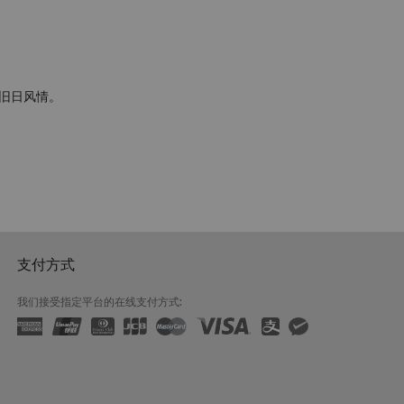
旧日风情。
支付方式
我们接受指定平台的在线支付方式: