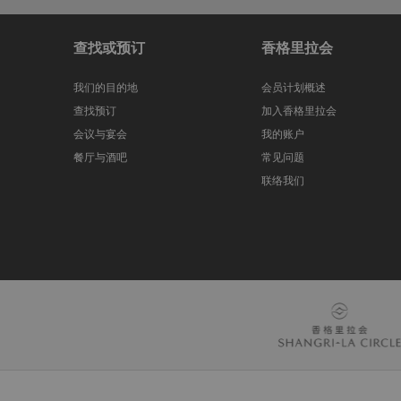
查找或预订
香格里拉会
我们的目的地
会员计划概述
查找预订
加入香格里拉会
会议与宴会
我的账户
餐厅与酒吧
常见问题
联络我们