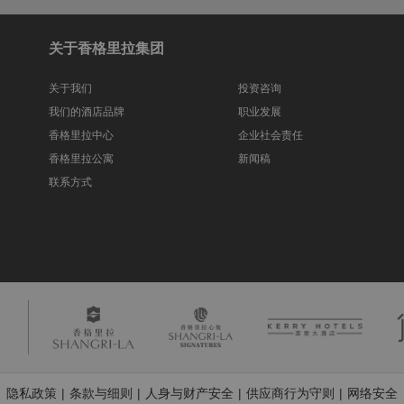
关于香格里拉集团
关于我们
投资咨询
我们的酒店品牌
职业发展
香格里拉中心
企业社会责任
香格里拉公寓
新闻稿
联系方式
隐私政策
条款与细则
人身与财产安全
供应商行为守则
网络安全
|
|
|
|