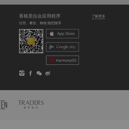
香格里拉会应用程序
了解更多
住宿、餐饮、购物 随想随享