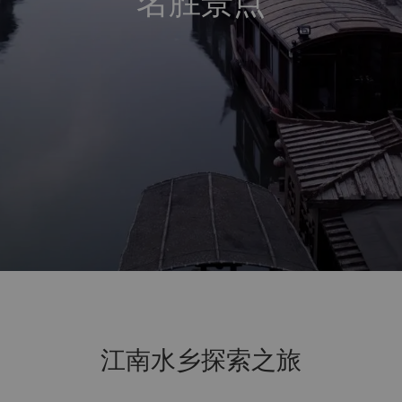
名胜景点
江南水乡探索之旅