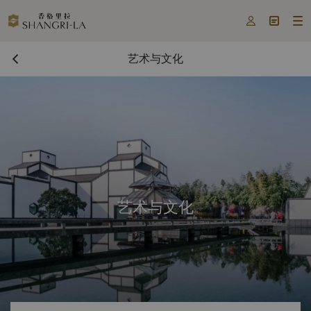



艺术与文化
艺术与文化