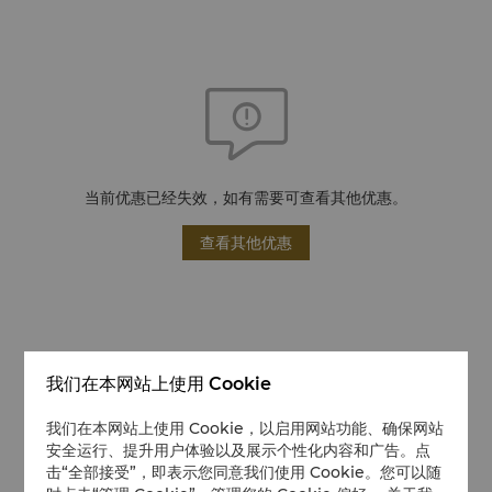
当前优惠已经失效，如有需要可查看其他优惠。
查看其他优惠
我们在本网站上使用 Cookie
我们在本网站上使用 Cookie，以启用网站功能、确保网站
安全运行、提升用户体验以及展示个性化内容和广告。点
击“全部接受”，即表示您同意我们使用 Cookie。您可以随