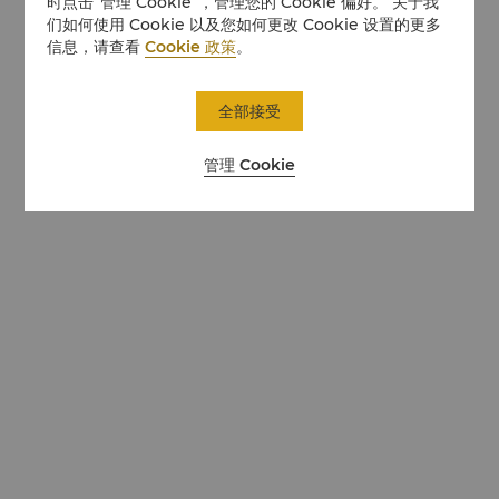
时点击“管理 Cookie”，管理您的 Cookie 偏好。 关于我
们如何使用 Cookie 以及您如何更改 Cookie 设置的更多
信息，请查看
Cookie 政策
。
全部接受
管理 Cookie