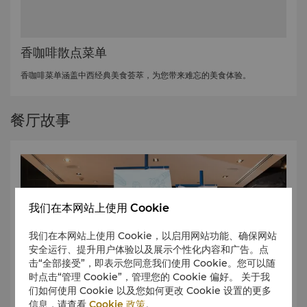
香咖啡散点菜单
香咖啡菜单涵盖中西经典美食荟萃，为您带来难忘的美食体验。
餐厅故事
我们在本网站上使用 Cookie
我们在本网站上使用 Cookie，以启用网站功能、确保网站
安全运行、提升用户体验以及展示个性化内容和广告。点
击“全部接受”，即表示您同意我们使用 Cookie。您可以随
时点击“管理 Cookie”，管理您的 Cookie 偏好。 关于我
们如何使用 Cookie 以及您如何更改 Cookie 设置的更多
信息，请查看
Cookie 政策
。