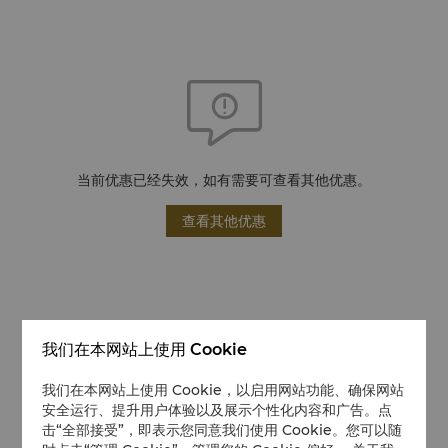
当前优惠已经失效，如有需要可查看其他优惠。
查看其他优惠
我们在本网站上使用 Cookie
我们在本网站上使用 Cookie，以启用网站功能、确保网站
安全运行、提升用户体验以及展示个性化内容和广告。点
击“全部接受”，即表示您同意我们使用 Cookie。您可以随