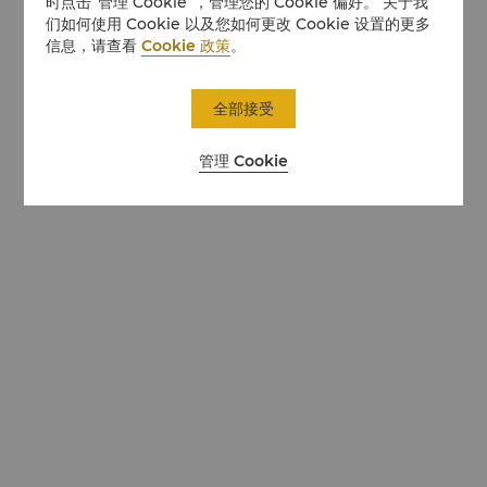
时点击“管理 Cookie”，管理您的 Cookie 偏好。 关于我
们如何使用 Cookie 以及您如何更改 Cookie 设置的更多
信息，请查看
Cookie 政策
。
全部接受
管理 Cookie