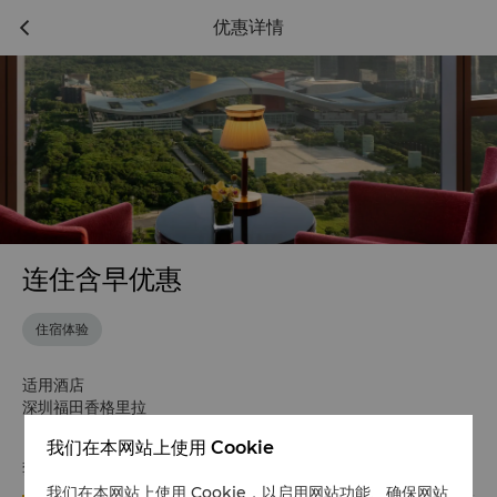
优惠详情
连住含早优惠
住宿体验
适用酒店
深圳福田香格里拉
我们在本网站上使用 Cookie
套餐详情
条款与细则
我们在本网站上使用 Cookie，以启用网站功能、确保网站