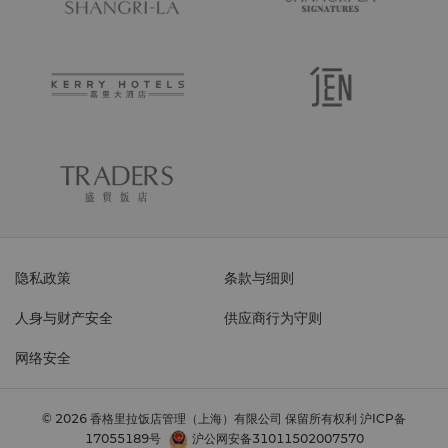
隐私政策
条款与细则
人身与财产安全
供应商行为守则
网络安全
© 2026 香格里拉饭店管理（上海）有限公司 保留所有权利
沪ICP备
17055189号
沪公网安备31011502007570