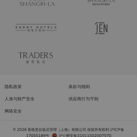
隐私政策
条款与细则
人身与财产安全
供应商行为守则
网络安全
© 2026 香格里拉饭店管理（上海）有限公司 保留所有权利
沪ICP备
17055189号
沪公网安备31011502007570