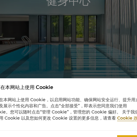
健身中心
在本网站上使用 Cookie
在本网站上使用 Cookie，以启用网站功能、确保网站安全运行、提升用
及展示个性化内容和广告。点击“全部接受”，即表示您同意我们使用
okie。您可以随时点击“管理 Cookie”，管理您的 Cookie 偏好。 关于我
用 Cookie 以及您如何更改 Cookie 设置的更多信息，请查看
Cookie 
在旅途中让身心焕发活力