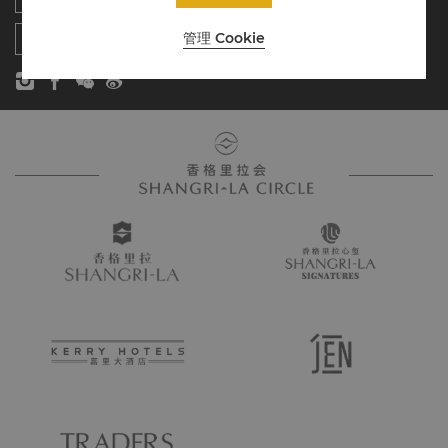
联系方式
管理 Cookie