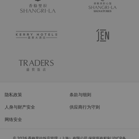
隐私政策
条款与细则
人身与财产安全
供应商行为守则
网络安全
© 2026 香格里拉饭店管理（上海）有限公司 保留所有权利
沪ICP备