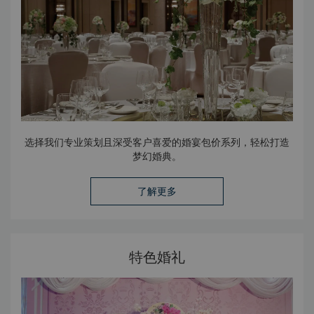
选择我们专业策划且深受客户喜爱的婚宴包价系列，轻松打造
梦幻婚典。
了解更多
特色婚礼