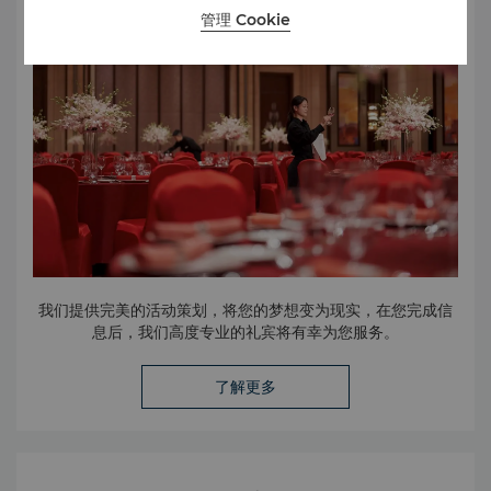
管理 Cookie
我们提供完美的活动策划，将您的梦想变为现实，在您完成信
息后，我们高度专业的礼宾将有幸为您服务。
了解更多