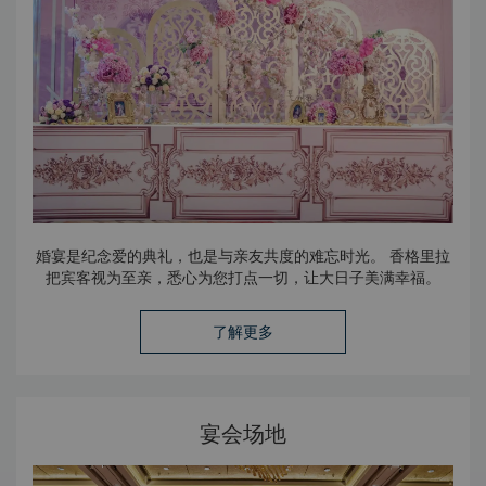
婚宴是纪念爱的典礼，也是与亲友共度的难忘时光。 香格里拉
把宾客视为至亲，悉心为您打点一切，让大日子美满幸福。
了解更多
宴会场地