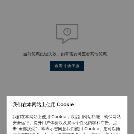
当前优惠已经失效，如有需要可查看其他优惠。
查看其他优惠
我们在本网站上使用 Cookie
我们在本网站上使用 Cookie，以启用网站功能、确保网站
安全运行、提升用户体验以及展示个性化内容和广告。点
击“全部接受”，即表示您同意我们使用 Cookie。您可以随