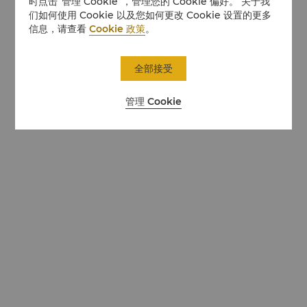
时点击“管理 Cookie”，管理您的 Cookie 偏好。 关于我
们如何使用 Cookie 以及您如何更改 Cookie 设置的更多
信息，请查看
Cookie 政策
。
全部接受
管理 Cookie