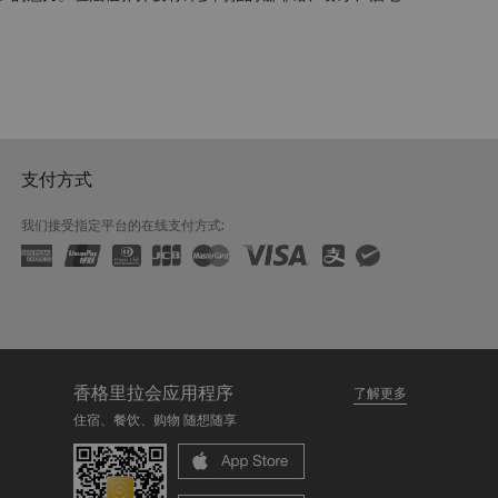
支付方式
我们接受指定平台的在线支付方式:
香格里拉会应用程序
了解更多
住宿、餐饮、购物 随想随享