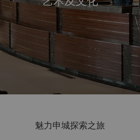
艺术及文化
魅力申城探索之旅