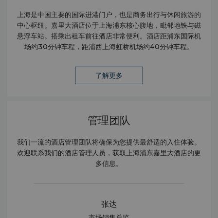
上海是中国主要的国际进港门户，也是商务出行与休闲旅游的
中心枢纽。嘉里大酒店位于上海浦东核心腹地，毗邻地铁与磁
悬浮车站。搭乘出租车前往酒店非常便利。酒店距浦东国际机
场约30分钟车程，距浦西上海虹桥机场约40分钟车程。
了解更多
管理团队
我们一流的酒店管理团队将确保为您提供最舒适的入住体验。
欢迎联系我们的酒店管理人员，获取上海浦东嘉里大酒店的更
多信息。
张达
市场销售总监