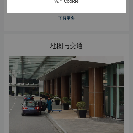
的徽标
管理 Cookie
了解更多
地图与交通