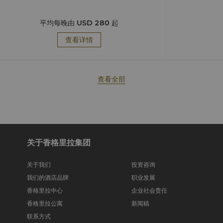
平均每晚由
USD 280
起
查看详情
查看全部
关于香格里拉集团
关于我们
投资咨询
我们的酒店品牌
职业发展
香格里拉中心
企业社会责任
香格里拉公寓
新闻稿
联系方式