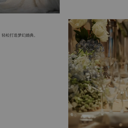
，轻松打造梦幻婚典。