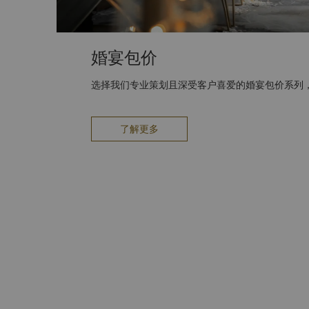
婚宴包价
选择我们专业策划且深受客户喜爱的婚宴包价系列
了解更多