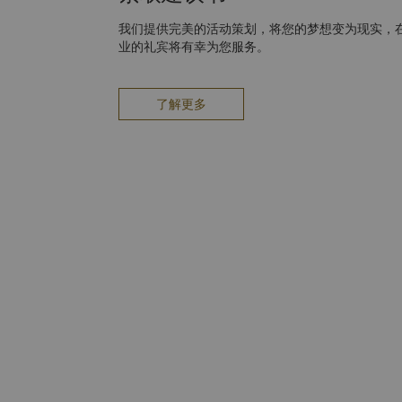
我们提供完美的活动策划，将您的梦想变为现实，
业的礼宾将有幸为您服务。
了解更多