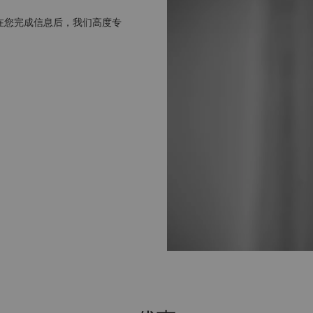
在您完成信息后，我们高度专