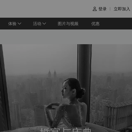
登录
立即加入

体验
活动
图片与视频
优惠