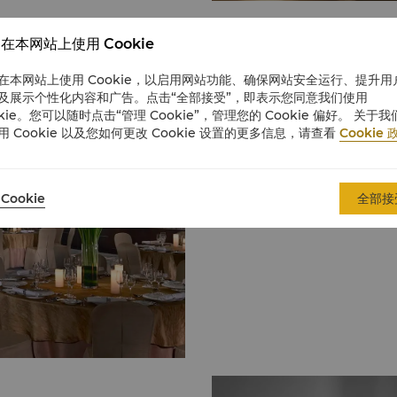
活动场地
在本网站上使用 Cookie
在本网站上使用 Cookie，以启用网站功能、确保网站安全运行、提升用
及展示个性化内容和广告。点击“全部接受”，即表示您同意我们使用
了解更多
okie。您可以随时点击“管理 Cookie”，管理您的 Cookie 偏好。 关于我
用 Cookie 以及您如何更改 Cookie 设置的更多信息，请查看
Cookie 
Cookie
全部接