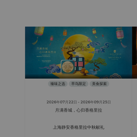
臻味之选
早鸟限定
美食探索
2026年07月22日
- 2026年09月25日
月满香城，心归香格里拉
上海静安香格里拉中秋献礼