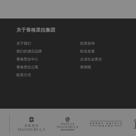
关于香格里拉集团
关于我们
投资咨询
我们的酒店品牌
职业发展
香格里拉中心
企业社会责任
香格里拉公寓
新闻稿
联系方式