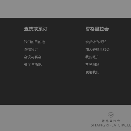
查找或预订
香格里拉会
我们的目的地
会员计划概述
查找预订
加入香格里拉会
会议与宴会
我的账户
餐厅与酒吧
常见问题
联络我们