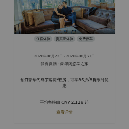
住宿体验
贵宾廊体验
免费停车
2026年06月22日
- 2026年08月31日
静香夏韵 · 豪华阁悠享之旅
预订豪华阁尊荣客房/套房，可享85折/8折限时优
惠
平均每晚由
CNY 2,118
起
查看详情