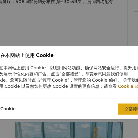
餐厅，508间客房均分布在顶部30-59层， 房间内均配有
在本网站上使用 Cookie
在本网站上使用 Cookie，以启用网站功能、确保网站安全运行、提升用
com/shanghai/jinganshangrila/
，发送邮件至
及展示个性化内容和广告。点击“全部接受”，即表示您同意我们使用
3 8866.
okie。您可以随时点击“管理 Cookie”，管理您的 Cookie 偏好。 关于我
用 Cookie 以及您如何更改 Cookie 设置的更多信息，请查看
Cookie 
Cookie
全部接