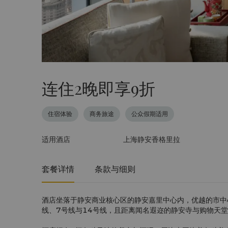
连住2晚即享9折
住宿体验
商务旅途
公众假期适用
适用酒店
上海静安香格里拉
套餐详情
条款与细则
酒店坐落于静安商业核心区的静安嘉里中心内，优越的市中
线、7号线与14号线，且距离闻名遐迩的静安寺与购物天