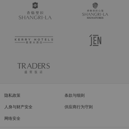
隐私政策
条款与细则
人身与财产安全
供应商行为守则
网络安全