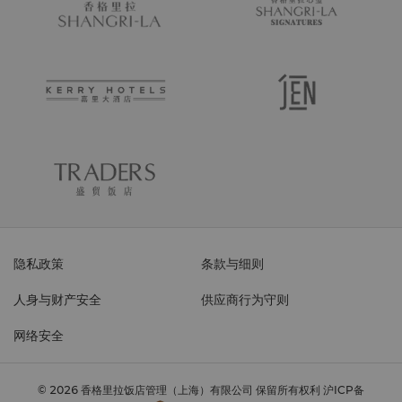
隐私政策
条款与细则
人身与财产安全
供应商行为守则
网络安全
© 2026 香格里拉饭店管理（上海）有限公司 保留所有权利
沪ICP备