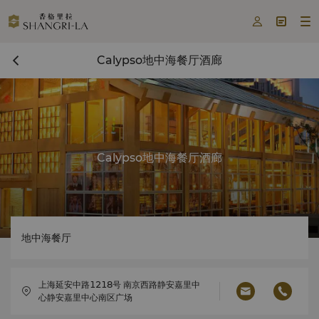



Calypso地中海餐厅酒廊
Calypso地中海餐厅酒廊
地中海餐厅
上海延安中路1218号 南京西路静安嘉里中
心静安嘉里中心南区广场