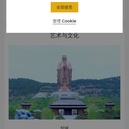
将协助您顺利、舒适及时地抵达目的地。
全部接受
了解更多
管理 Cookie
艺术与文化
邹城