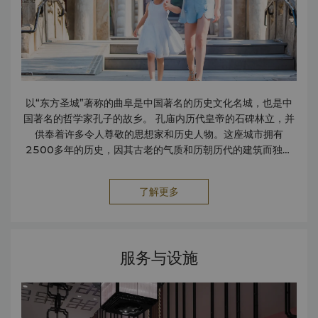
以“东方圣城”著称的曲阜是中国著名的历史文化名城，也是中
国著名的哲学家孔子的故乡。 孔庙内历代皇帝的石碑林立，并
供奉着许多令人尊敬的思想家和历史人物。这座城市拥有
2500多年的历史，因其古老的气质和历朝历代的建筑而独具
魅力。
了解更多
服务与设施