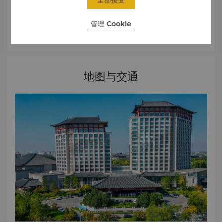
全部接受
人，带动员工一起回馈于社会，为公益事业做贡献。
管理 Cookie
了解更多
地图与交通