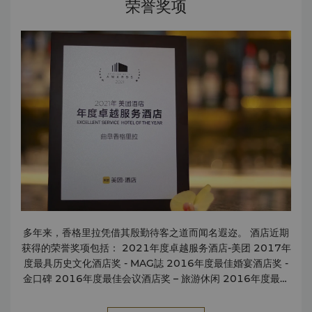
荣誉奖项
多年来，香格里拉凭借其殷勤待客之道而闻名遐迩。 酒店近期
获得的荣誉奖项包括： 2021年度卓越服务酒店-美团 2017年
度最具历史文化酒店奖 - MAG誌 2016年度最佳婚宴酒店奖 -
金口碑 2016年度最佳会议酒店奖 – 旅游休闲 2016年度最佳
MICE酒店奖 - 移居上海 2016年度最佳亲子酒店奖 - 第八届最
佳酒店大奖 2016年度最佳亲子酒店奖 - 携程旅行口碑榜