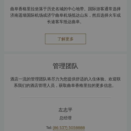
曲阜香格里拉坐落于历史名城的中心地带。国际游客通常选择
济南遥墙国际机场或济宁曲阜机场抵达山东，然后选择火车或
长途客车抵达曲阜。
了解更多
管理团队
酒店一流的管理团队将尽力为您提供舒适的入住体验。欢迎联
系我们的酒店管理人员，获取曲阜香格里拉的更多信息。
左志平
总经理
Tel:
(86 537) 5058888