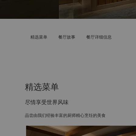
精选菜单
餐厅故事
餐厅详细信息
精选菜单
尽情享受世界风味
品尝由我们经验丰富的厨师精心烹饪的美食