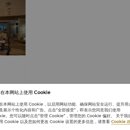
在本网站上使用 Cookie
在本网站上使用 Cookie，以启用网站功能、确保网站安全运行、提升用
及展示个性化内容和广告。点击“全部接受”，即表示您同意我们使用
okie。您可以随时点击“管理 Cookie”，管理您的 Cookie 偏好。 关于我
用 Cookie 以及您如何更改 Cookie 设置的更多信息，请查看
Cookie 