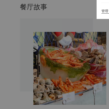
餐厅故事
管理 