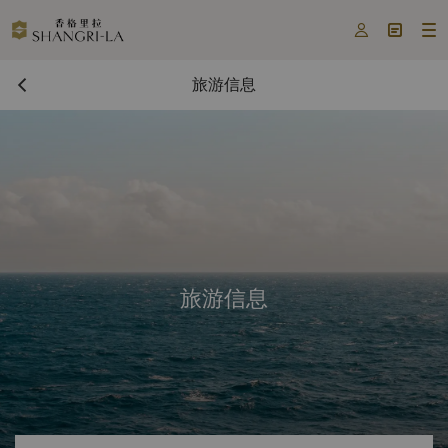



旅游信息
旅游信息