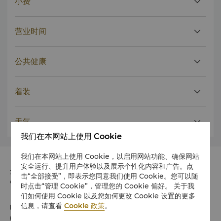
小费
营业时间
公共健康
着装
天气
我们在本网站上使用 Cookie
我们在本网站上使用 Cookie，以启用网站功能、确保网站
安全运行、提升用户体验以及展示个性化内容和广告。点
地址
击“全部接受”，即表示您同意我们使用 Cookie。您可以随
中国河北省秦皇岛市海港区河滨路123号 邮政编码 066000
时点击“管理 Cookie”，管理您的 Cookie 偏好。 关于我
们如何使用 Cookie 以及您如何更改 Cookie 设置的更多
信息，请查看
Cookie 政策
。
电话
(86 335) 580 8888