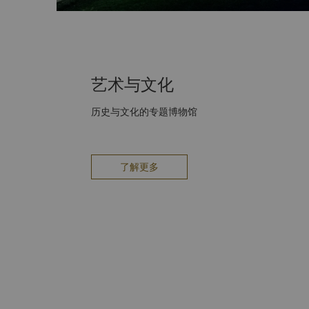
艺术与文化
历史与文化的专题博物馆
了解更多