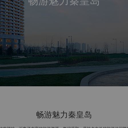
畅游魅力秦皇岛
畅游魅力秦皇岛