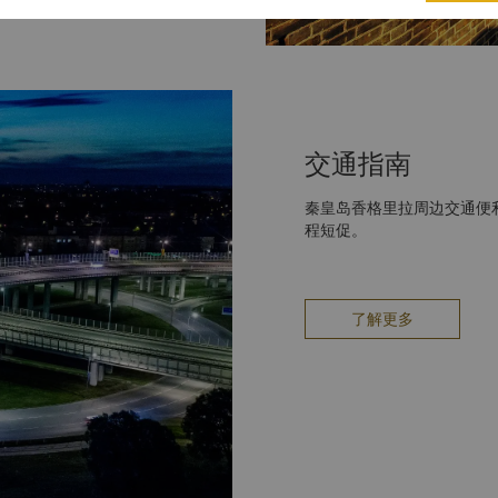
交通指南
秦皇岛香格里拉周边交通便
程短促。
了解更多