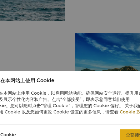
在本网站上使用 Cookie
在本网站上使用 Cookie，以启用网站功能、确保网站安全运行、提升用
及展示个性化内容和广告。点击“全部接受”，即表示您同意我们使用
okie。您可以随时点击“管理 Cookie”，管理您的 Cookie 偏好。 关于我
用 Cookie 以及您如何更改 Cookie 设置的更多信息，请查看
Cookie 
Cookie
全部接