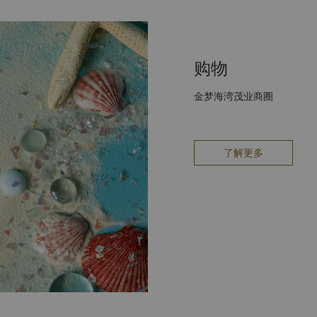
购物
金梦海湾茂业商圈
了解更多