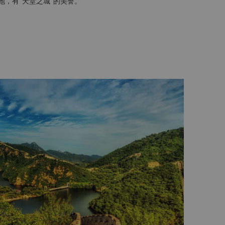
，有“天堂之城”的美誉。