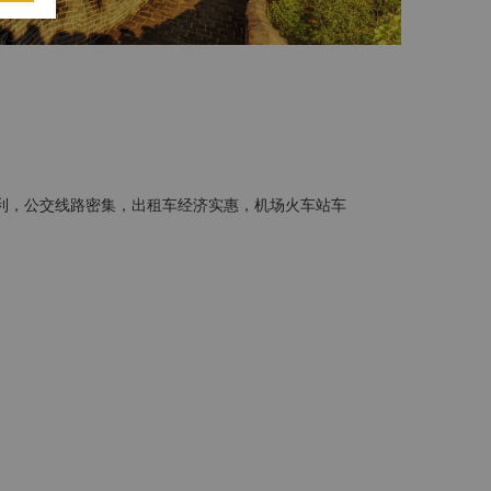
利，公交线路密集，出租车经济实惠，机场火车站车