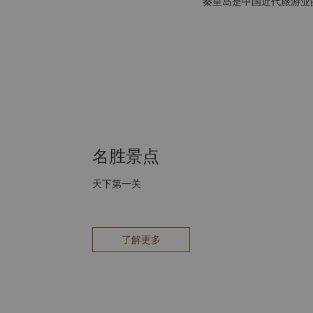
秦皇岛是中国近代旅游业
名胜景点
天下第一关
了解更多