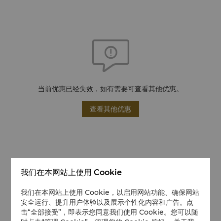
当前优惠已经失效，如有需要可查看其他优惠。
查看其他优惠
我们在本网站上使用 Cookie
我们在本网站上使用 Cookie，以启用网站功能、确保网站
安全运行、提升用户体验以及展示个性化内容和广告。点
击“全部接受”，即表示您同意我们使用 Cookie。您可以随