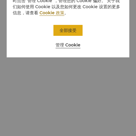
时点击“管理 Cookie”，管理您的 Cookie 偏好。 关于我
们如何使用 Cookie 以及您如何更改 Cookie 设置的更多
信息，请查看
Cookie 政策
。
全部接受
管理 Cookie