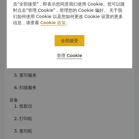
击“全部接受”，即表示您同意我们使用 Cookie。您可以随
电话会议/视频会议设施
时点击“管理 Cookie”，管理您的 Cookie 偏好。 关于我
们如何使用 Cookie 以及您如何更改 Cookie 设置的更多
服务
信息，请查看
Cookie 政策
。
装订服务
无线和宽带上网
全部接受
传真服务
管理 Cookie
激光打印服务
复印服务
扫描服务
设备
投影仪
打印机
复印机