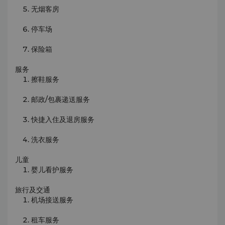
无烟客房
停车场
保险箱
服务
擦鞋服务
邮政/包裹递送服务
快捷入住及退房服务
洗衣服务
儿童
婴儿看护服务
旅行及交通
机场接送服务
租车服务