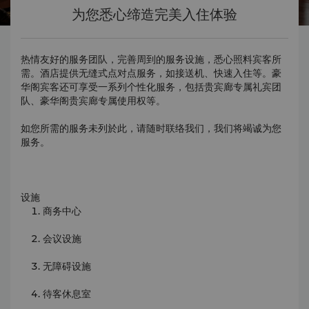
为您悉心缔造完美入住体验
热情友好的服务团队，完善周到的服务设施，悉心照料宾客所
需。酒店提供无缝式点对点服务，如接送机、快速入住等。豪
华阁宾客还可享受一系列个性化服务，包括贵宾廊专属礼宾团
队、豪华阁贵宾廊专属使用权等。
如您所需的服务未列於此，请随时联络我们，我们将竭诚为您
服务。
设施
商务中心
会议设施
无障碍设施
待客休息室