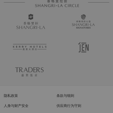
隐私政策
条款与细则
人身与财产安全
供应商行为守则