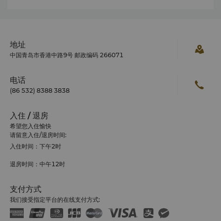
地址
中国青岛市香港中路9号 邮政编码 266071
电话
(86 532) 8388 3838
入住 / 退房
希望您入住愉快
请留意入住/退房时间:
入住时间：下午2时
退房时间：中午12时
支付方式
我们接受指定平台的在线支付方式: