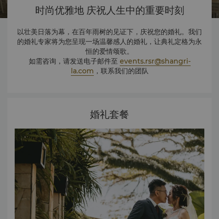
时尚优雅地 庆祝人生中的重要时刻
以壮美日落为幕，在百年雨树的见证下，庆祝您的婚礼。我们
的婚礼专家将为您呈现一场温馨感人的婚礼，让典礼定格为永
恒的爱情颂歌。
如需咨询，请发送电子邮件至
events.rsr@shangri-
la.com
，联系我们的团队
婚礼套餐