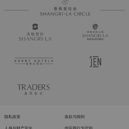
隐私政策
条款与细则
人身与财产安全
供应商行为守则