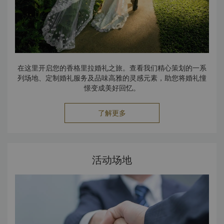
在这里开启您的香格里拉婚礼之旅。查看我们精心策划的一系
列场地、定制婚礼服务及品味高雅的灵感元素，助您将婚礼憧
憬变成美好回忆。
了解更多
活动场地