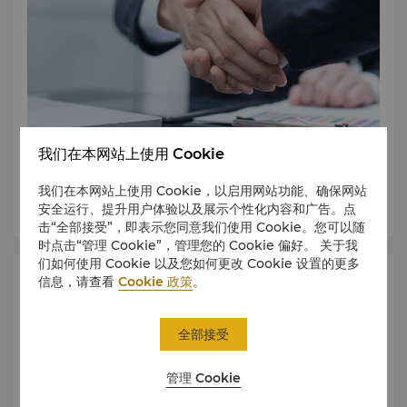
我们在本网站上使用 Cookie
我们在本网站上使用 Cookie，以启用网站功能、确保网站
了解更多
安全运行、提升用户体验以及展示个性化内容和广告。点
击“全部接受”，即表示您同意我们使用 Cookie。您可以随
时点击“管理 Cookie”，管理您的 Cookie 偏好。 关于我
们如何使用 Cookie 以及您如何更改 Cookie 设置的更多
索取建议书
信息，请查看
Cookie 政策
。
全部接受
管理 Cookie