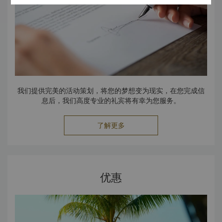
我们提供完美的活动策划，将您的梦想变为现实，在您完成信
息后，我们高度专业的礼宾将有幸为您服务。
了解更多
优惠