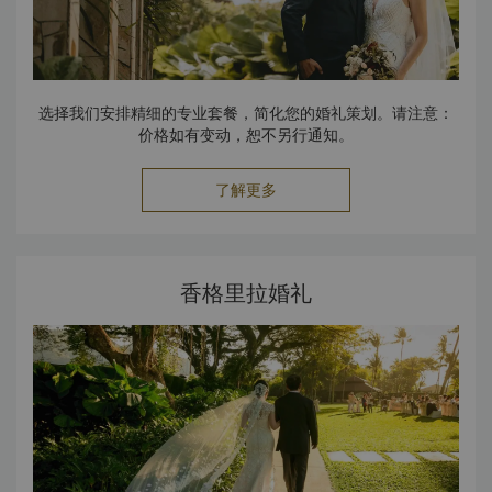
选择我们安排精细的专业套餐，简化您的婚礼策划。请注意：
价格如有变动，恕不另行通知。
了解更多
香格里拉婚礼