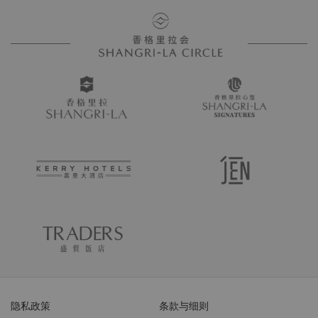
隐私政策
条款与细则