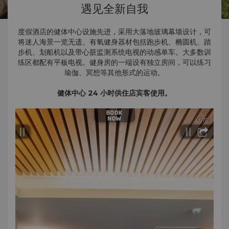
遇见全新自我
度假酒店的健体中心设施先进，采用大落地玻璃幕墙设计，可
将迷人海景一览无遗。有氧健身器材包括跑步机、椭圆机、踏
步机、划船机以及带心脏监测系统电视的动感单车。大多数训
练区都配有平板电视。健身房的一端设有独立房间，可以练习
瑜伽、冥想等其他形式的运动。
健体中心 24 小时供住店宾客使用。