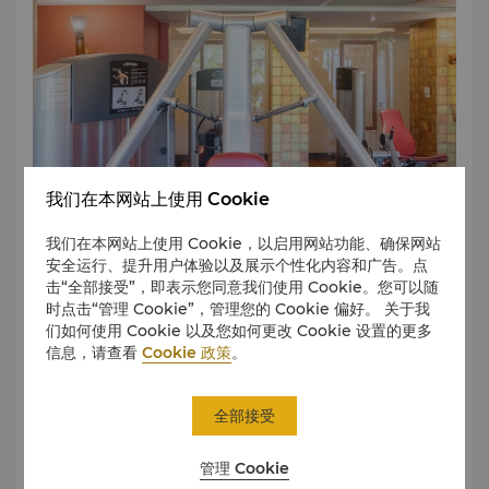
我们在本网站上使用 Cookie
我们在本网站上使用 Cookie，以启用网站功能、确保网站
安全运行、提升用户体验以及展示个性化内容和广告。点
击“全部接受”，即表示您同意我们使用 Cookie。您可以随
时点击“管理 Cookie”，管理您的 Cookie 偏好。 关于我
们如何使用 Cookie 以及您如何更改 Cookie 设置的更多
信息，请查看
Cookie 政策
。
全部接受
在此处查看完整的 360° VR 导览。
管理 Cookie