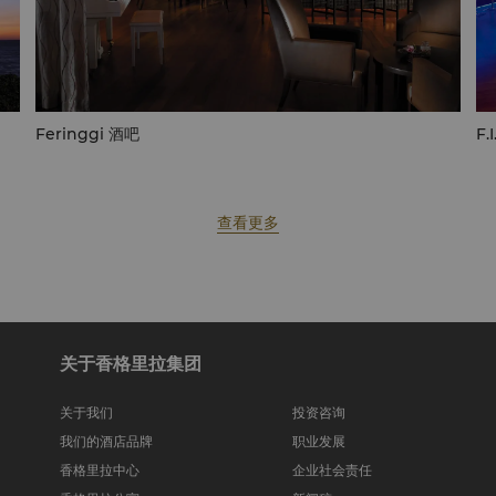
Feringgi 酒吧
F.
查看更多
关于香格里拉集团
关于我们
投资咨询
我们的酒店品牌
职业发展
香格里拉中心
企业社会责任