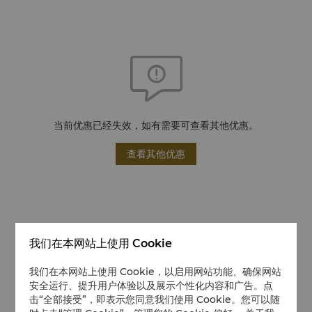
当前优惠已经失效，如有需要可查看其他优惠。
查看其他优惠
我们在本网站上使用 Cookie
我们在本网站上使用 Cookie，以启用网站功能、确保网站
安全运行、提升用户体验以及展示个性化内容和广告。点
击“全部接受”，即表示您同意我们使用 Cookie。您可以随