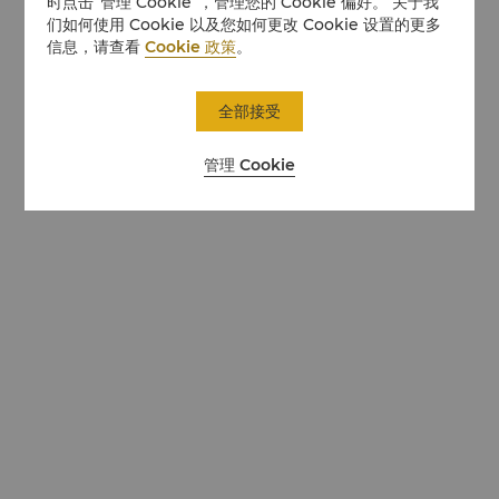
时点击“管理 Cookie”，管理您的 Cookie 偏好。 关于我
们如何使用 Cookie 以及您如何更改 Cookie 设置的更多
信息，请查看
Cookie 政策
。
全部接受
管理 Cookie