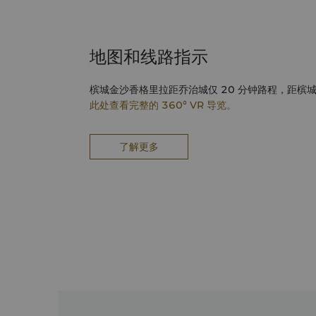
地图和线路指示
槟城金沙香格里拉距乔治城仅 20 分钟路程，距槟
此处查看完整的 360° VR 导览。
了解更多