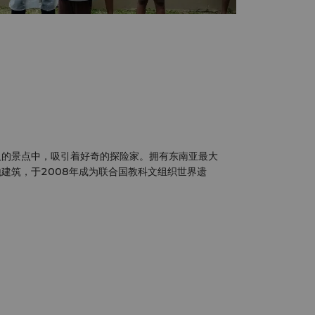
人的景点中，吸引着好奇的探险家。拥有东南亚最大
建筑，于2008年成为联合国教科文组织世界遗