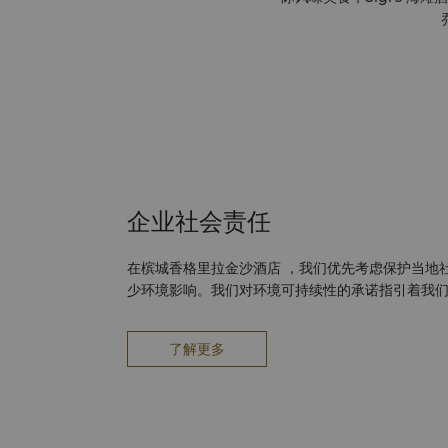
企业社会责任
在槟城香格里拉金沙酒店 ，我们优先考虑保护当地
少环境影响。我们对环境可持续性的承诺指引着我
了解更多