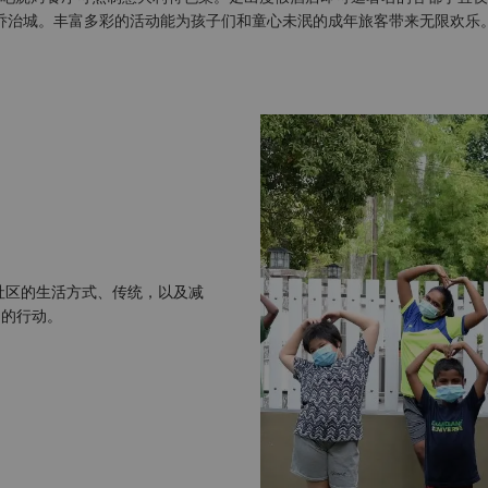
乔治城。丰富多彩的活动能为孩子们和童心未泯的成年旅客带来无限欢乐
社区的生活方式、传统，以及减
们的行动。