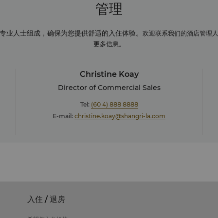
管理
专业人士组成，确保为您提供舒适的入住体验。
欢迎联系我们的酒店管理
更多信息。
Christine Koay
Director of Commercial Sales
Tel:
(60 4) 888 8888
E-mail:
christine.koay@shangri-la.com
入住 / 退房