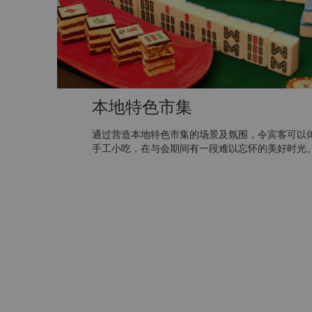
本地特色市集
通过营造本地特色市集的场景及氛围，令宾客可以
手工小吃，在与会期间有一段难以忘怀的美好时光