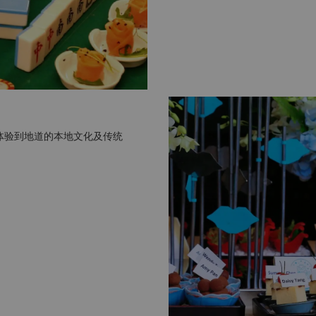
体验到地道的本地文化及传统
。