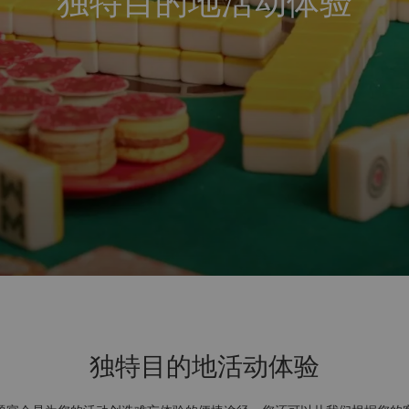
独特目的地活动体验
独特目的地活动体验