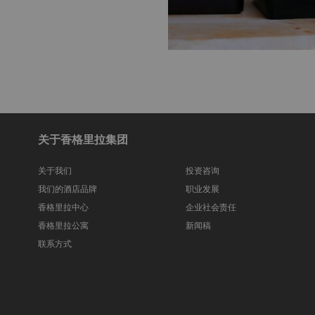
关于香格里拉集团
关于我们
投资咨询
我们的酒店品牌
职业发展
香格里拉中心
企业社会责任
香格里拉公寓
新闻稿
联系方式