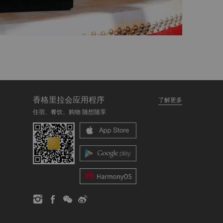
香格里拉会应用程序
了解更多
住宿、餐饮、购物 随想随享