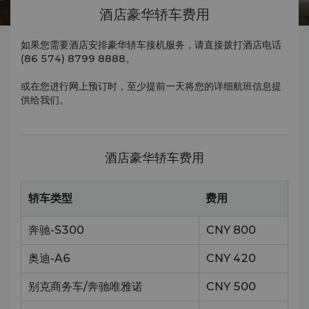
酒店豪华轿车费用
如果您需要酒店安排豪华轿车接机服务，请直接拨打酒店电话
(86 574) 8799 8888。
或在您进行网上预订时，至少提前一天将您的详细航班信息提
供给我们。
酒店豪华轿车费用
轿车类型
费用
奔驰-S300
CNY 800
奥迪-A6
CNY 420
别克商务车/奔驰唯雅诺
CNY 500