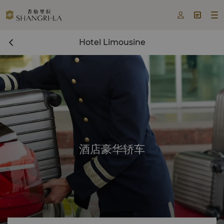



Hotel Limousine
酒店豪华轿车