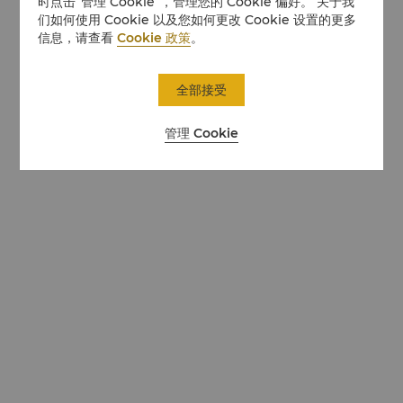
时点击“管理 Cookie”，管理您的 Cookie 偏好。 关于我
们如何使用 Cookie 以及您如何更改 Cookie 设置的更多
信息，请查看
Cookie 政策
。
全部接受
管理 Cookie