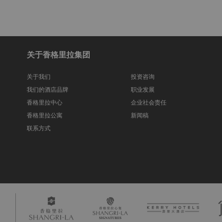
关于香格里拉集团
关于我们
投资咨询
我们的酒店品牌
职业发展
香格里拉中心
企业社会责任
香格里拉公寓
新闻稿
联系方式