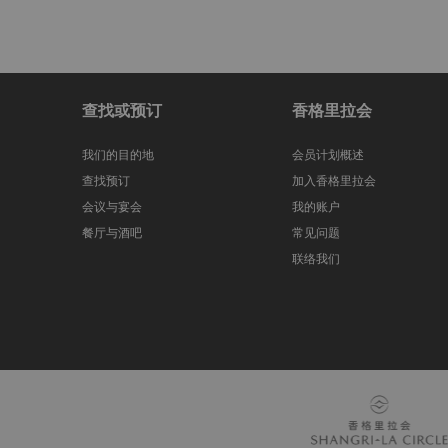
查找或预订
香格里拉会
我们的目的地
会员计划概述
查找预订
加入香格里拉会
会议与宴会
我的账户
餐厅与酒吧
常见问题
联络我们