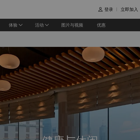
登录
立即加入

体验
活动
图片与视频
优惠