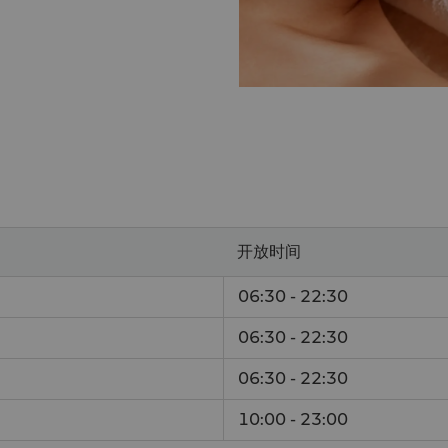
开放时间
06:30 - 22:30
06:30 - 22:30
06:30 - 22:30
10:00 - 23:00