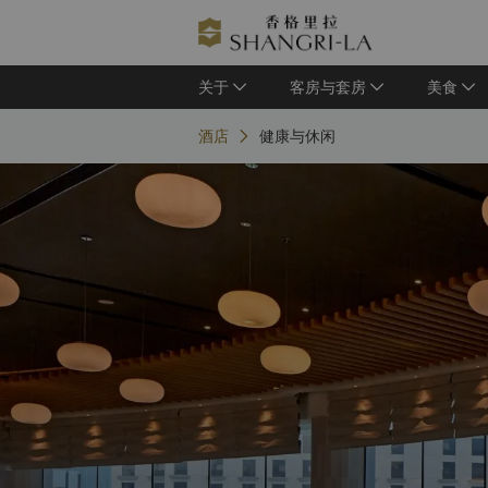
关于
客房与套房
美食
酒店
健康与休闲