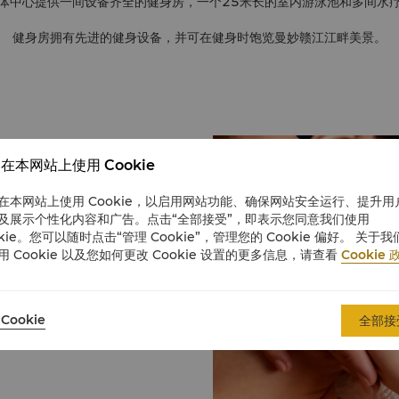
体中心提供一间设备齐全的健身房，一个25米长的室内游泳池和多间水
健身房拥有先进的健身设备，并可在健身时饱览曼妙赣江江畔美景。
在本网站上使用 Cookie
按摩与休息区，使用全球先进
在本网站上使用 Cookie，以启用网站功能、确保网站安全运行、提升用
及展示个性化内容和广告。点击“全部接受”，即表示您同意我们使用
okie。您可以随时点击“管理 Cookie”，管理您的 Cookie 偏好。 关于我
用 Cookie 以及您如何更改 Cookie 设置的更多信息，请查看
Cookie 
Cookie
全部接