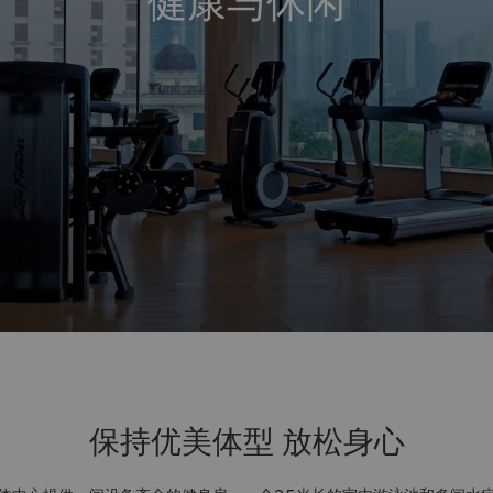
健康与休闲
保持优美体型 放松身心