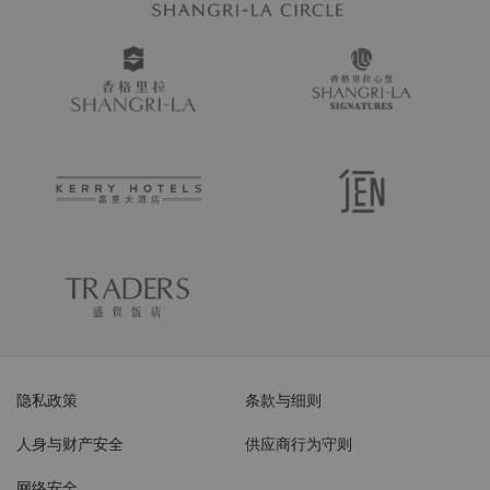
隐私政策
条款与细则
人身与财产安全
供应商行为守则
网络安全