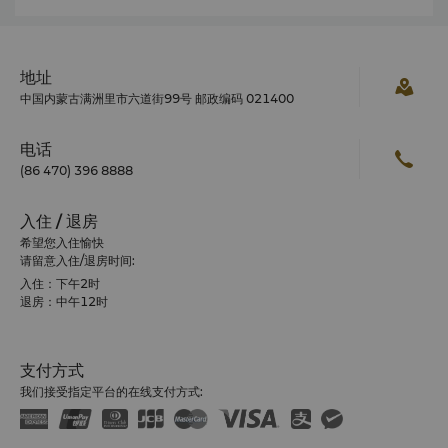
地址
中国内蒙古满洲里市六道街99号 邮政编码 021400
电话
(86 470) 396 8888
入住 / 退房
希望您入住愉快
请留意入住/退房时间:
入住：下午2时
退房：中午12时
支付方式
我们接受指定平台的在线支付方式: