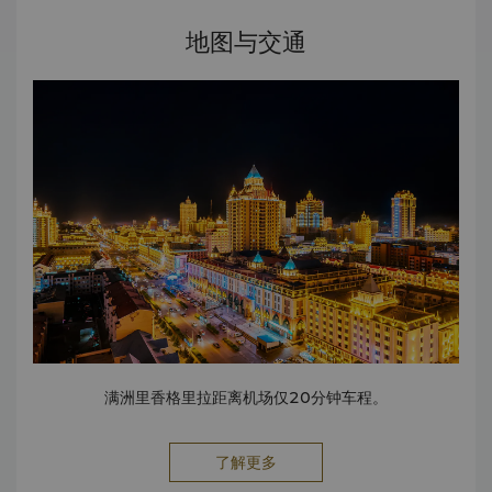
地图与交通
满洲里香格里拉距离机场仅20分钟车程。
了解更多